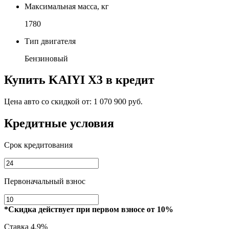
Максимальная масса, кг
1780
Тип двигателя
Бензиновый
Купить
KAIYI X3
в кредит
Цена авто со скидкой от:
1 070 900 руб.
Кредитные условия
Срок кредитования
Первоначальный взнос
*Скидка действует при первом взносе от 10%
Ставка
4.9%