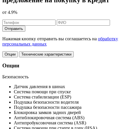
от
4.9%
Отправить
Нажимая кнопку отправить вы соглашаетесь на
обработку
персональных данных
Опции
Технические характеристики
Опции
Безопасность
Датчик давления в шинах
Система помощи при спуске
Система стабилизации (ESP)
Подушка безопасности водителя
Подушка безопасности пассажира
Блокировка замков задних дверей
Антиблокировочная система (ABS)
Антипробуксовочная система (ASR)
Система помощи при старте в гору (HSA)