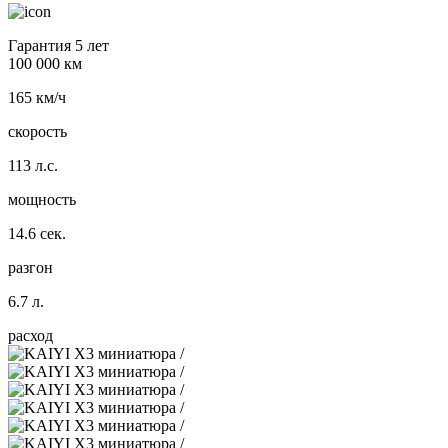
Гарантия 5 лет
100 000 км
165 км/ч
скорость
113 л.с.
мощность
14.6 сек.
разгон
6.7 л.
расход