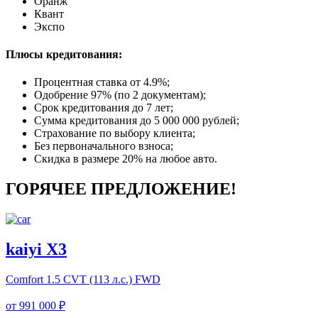
Оранж
Квант
Экспо
Плюсы кредитования:
Процентная ставка от
4.9%
;
Одобрение 97% (по 2 документам);
Срок кредитования до 7 лет;
Сумма кредитования до 5 000 000 рублей;
Страхование по выбору клиента;
Без первоначального взноса;
Скидка в размере 20% на любое авто.
ГОРЯЧЕЕ ПРЕДЛОЖЕНИЕ!
kaiyi X3
Comfort
1.5 CVT (113 л.с.) FWD
от
991 000 ₽