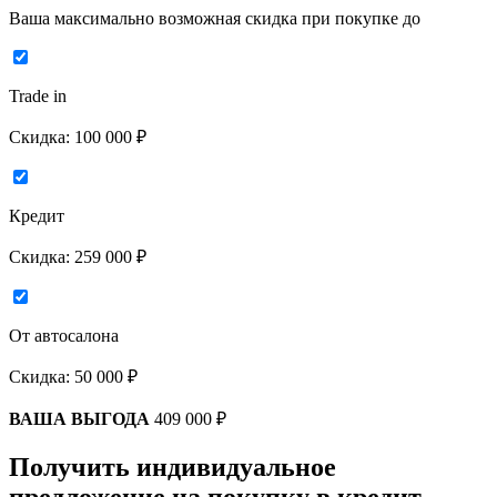
Ваша максимально возможная скидка
при покупке до
Trade in
Скидка:
100 000 ₽
Кредит
Скидка:
259 000 ₽
От автосалона
Скидка:
50 000 ₽
ВАША ВЫГОДА
409 000 ₽
Получить индивидуальное
предложение на покупку в кредит