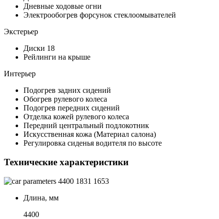
Дневные ходовые огни
Электрообогрев форсунок стеклоомывателей
Экстерьер
Диски 18
Рейлинги на крыше
Интерьер
Подогрев задних сидений
Обогрев рулевого колеса
Подогрев передних сидений
Отделка кожей рулевого колеса
Передний центральный подлокотник
Искусственная кожа (Материал салона)
Регулировка сиденья водителя по высоте
Технические характеристики
4400
1831
1653
Длина, мм
4400