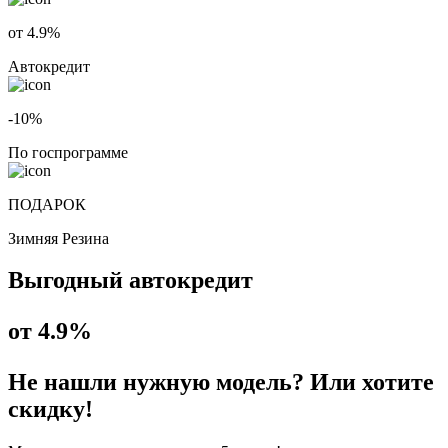
от 4.9%
Автокредит
-10%
По госпрограмме
ПОДАРОК
Зимняя Резина
Выгодный автокредит
от 4.9%
Не нашли нужную модель? Или хотите
скидку!