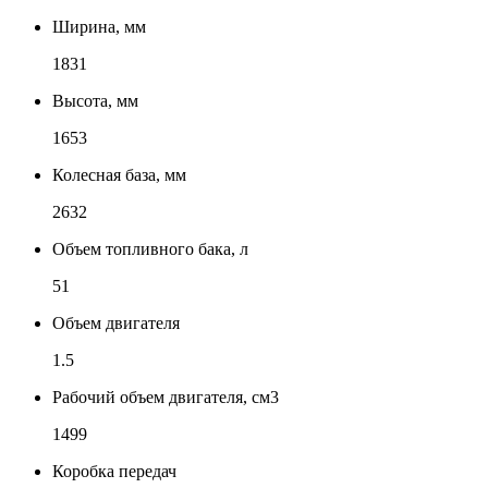
Ширина, мм
1831
Высота, мм
1653
Колесная база, мм
2632
Объем топливного бака, л
51
Объем двигателя
1.5
Рабочий объем двигателя, см3
1499
Коробка передач