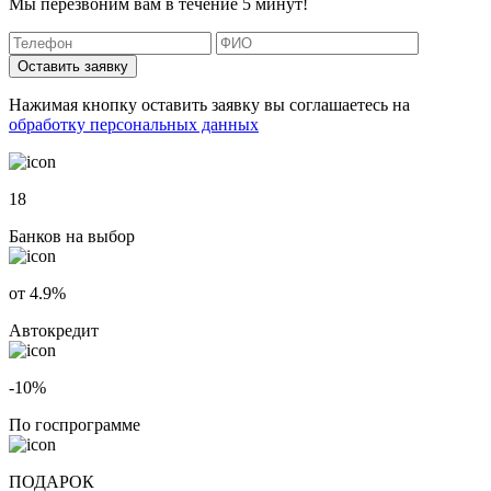
Мы перезвоним вам в течение 5 минут!
Оставить заявку
Нажимая кнопку оставить заявку вы соглашаетесь на
обработку персональных данных
18
Банков на выбор
от 4.9%
Автокредит
-10%
По госпрограмме
ПОДАРОК