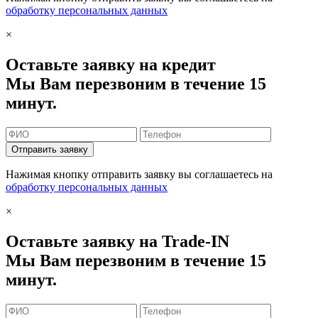
обработку персональных данных
×
Оставьте заявку на кредит
Мы Вам перезвоним в течение 15
минут.
Отправить заявку
Нажимая кнопку отправить заявку вы соглашаетесь на
обработку персональных данных
×
Оставьте заявку на Trade-IN
Мы Вам перезвоним в течение 15
минут.