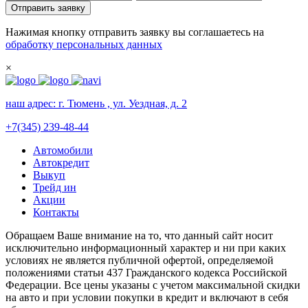
Отправить заявку
Нажимая кнопку отправить заявку вы соглашаетесь на
обработку персональных данных
×
наш адрес:
г. Тюмень , ул. Уездная, д. 2
+7(345) 239-48-44
Автомобили
Автокредит
Выкуп
Трейд ин
Акции
Контакты
Обращаем Ваше внимание на то, что данный сайт носит
исключительно информационный характер и ни при каких
условиях не является публичной офертой, определяемой
положениями статьи 437 Гражданского кодекса Российской
Федерации. Все цены указаны с учетом максимальной скидки
на авто и при условии покупки в кредит и включают в себя