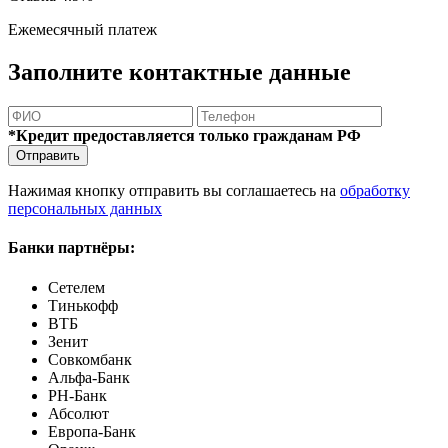
Ежемесячный платеж
Заполните контактные данные
*Кредит предоставляется только гражданам РФ
Отправить
Нажимая кнопку отправить вы соглашаетесь на
обработку
персональных данных
Банки партнёры:
Сетелем
Тинькофф
ВТБ
Зенит
Совкомбанк
Альфа-Банк
РН-Банк
Абсолют
Европа-Банк