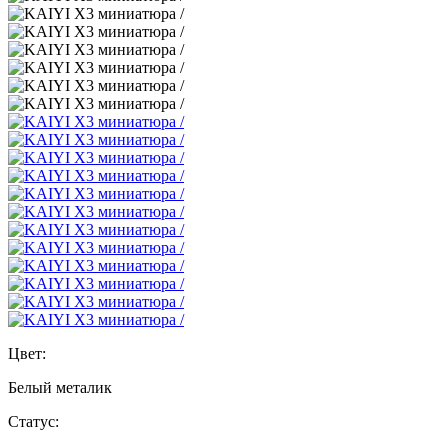
Цвет:
Белый металик
Статус: