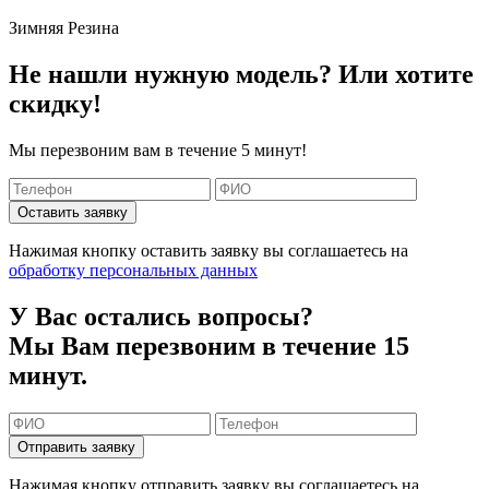
Зимняя Резина
Не нашли нужную модель? Или хотите
скидку!
Мы перезвоним вам в течение 5 минут!
Оставить заявку
Нажимая кнопку оставить заявку вы соглашаетесь на
обработку персональных данных
У Вас остались вопросы?
Мы Вам перезвоним в течение 15
минут.
Отправить заявку
Нажимая кнопку отправить заявку вы соглашаетесь на