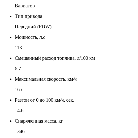
Вариатор
Тип привода
Передний (FDW)
Мощность, л.с
113
Смешанный расход топлива, л/100 км
6.7
Максимальная скорость, км/ч
165
Разгон от 0 до 100 км/ч, сек.
14.6
Снаряженная масса, кг
1346