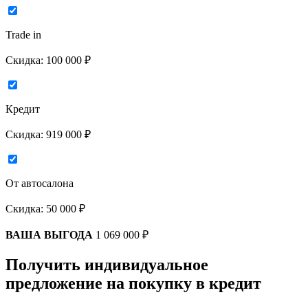
Trade in
Скидка:
100 000 ₽
Кредит
Скидка:
919 000 ₽
От автосалона
Скидка:
50 000 ₽
ВАША ВЫГОДА
1 069 000 ₽
Получить индивидуальное
предложение на покупку в кредит