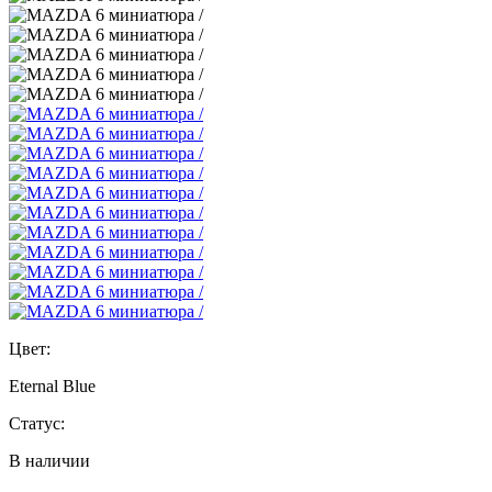
Цвет:
Eternal Blue
Статус:
В наличии