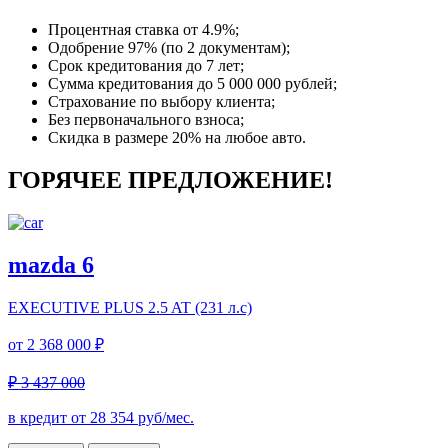
Процентная ставка от
4.9%
;
Одобрение 97% (по 2 документам);
Срок кредитования до 7 лет;
Сумма кредитования до 5 000 000 рублей;
Страхование по выбору клиента;
Без первоначального взноса;
Скидка в размере 20% на любое авто.
ГОРЯЧЕЕ ПРЕДЛОЖЕНИЕ!
mazda 6
EXECUTIVE PLUS
2.5 AT (231 л.с)
от
2 368 000 ₽
₽ 3 437 000
в кредит от
28 354
руб/мес.