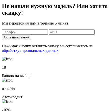
Не нашли нужную модель? Или хотите
скидку!
Мы перезвоним вам в течение 5 минут!
Оставить заявку
Нажимая кнопку оставить заявку вы соглашаетесь на
обработку персональных данных
18
Банков на выбор
от 4.9%
Автокредит
-10%