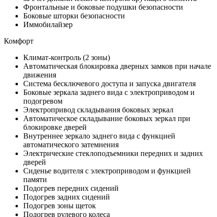
Фронтальные и боковые подушки безопасности
Боковые шторки безопасности
Иммобилайзер
Комфорт
Климат-контроль (2 зоны)
Автоматическая блокировка дверных замков при начале
движения
Система бесключевого доступа и запуска двигателя
Боковые зеркала заднего вида с электроприводом и
подогревом
Электропривод складывания боковых зеркал
Автоматическое складывание боковых зеркал при
блокировке дверей
Внутреннее зеркало заднего вида с функцией
автоматического затемнения
Электрические стеклоподъемники передних и задних
дверей
Сиденье водителя с электроприводом и функцией
памяти
Подогрев передних сидений
Подогрев задних сидений
Подогрев зоны щеток
Подогрев рулевого колеса