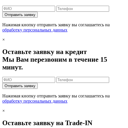
Отправить заявку
Нажимая кнопку отправить заявку вы соглашаетесь на
обработку персональных данных
×
Оставьте заявку на кредит
Мы Вам перезвоним в течение 15
минут.
Отправить заявку
Нажимая кнопку отправить заявку вы соглашаетесь на
обработку персональных данных
×
Оставьте заявку на Trade-IN