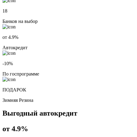
18
Банков на выбор
от 4.9%
Автокредит
-10%
По госпрограмме
ПОДАРОК
Зимняя Резина
Выгодный автокредит
от 4.9%