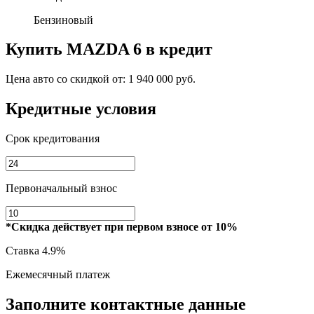
Бензиновый
Купить
MAZDA 6
в кредит
Цена авто со скидкой от:
1 940 000 руб.
Кредитные условия
Срок кредитования
Первоначальный взнос
*Скидка действует при первом взносе от 10%
Ставка
4.9%
Ежемесячный платеж
Заполните контактные данные