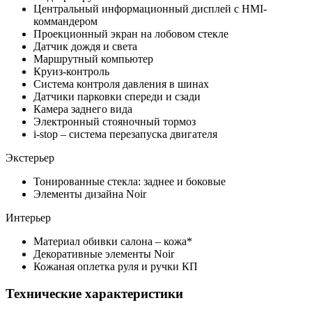
Центральный информационный дисплей с HMI-
коммандером
Проекционный экран на лобовом стекле
Датчик дождя и света
Маршрутный компьютер
Круиз-контроль
Cистема контроля давления в шинах
Датчики парковки спереди и сзади
Камера заднего вида
Электронный стояночный тормоз
i-stop – система перезапуска двигателя
Экстерьер
Тонированные стекла: заднее и боковые
Элементы дизайна Noir
Интерьер
Материал обивки салона – кожа*
Декоративные элементы Noir
Кожаная оплетка руля и ручки КП
Технические характеристики