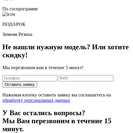
По госпрограмме
ПОДАРОК
Зимняя Резина
Не нашли нужную модель? Или хотите
скидку!
Мы перезвоним вам в течение 5 минут!
Оставить заявку
Нажимая кнопку оставить заявку вы соглашаетесь на
обработку персональных данных
У Вас остались вопросы?
Мы Вам перезвоним в течение 15
минут.