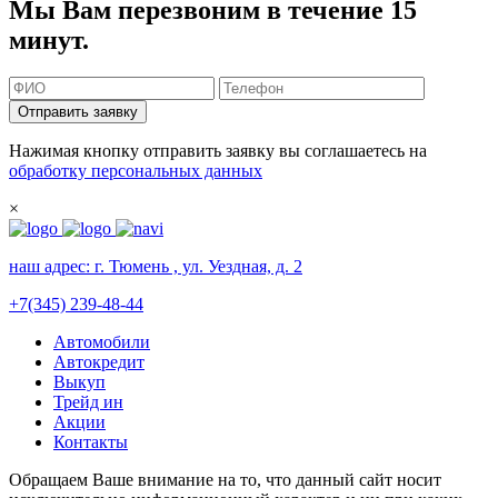
Мы Вам перезвоним в течение 15
минут.
Отправить заявку
Нажимая кнопку отправить заявку вы соглашаетесь на
обработку персональных данных
×
наш адрес:
г. Тюмень , ул. Уездная, д. 2
+7(345) 239-48-44
Автомобили
Автокредит
Выкуп
Трейд ин
Акции
Контакты
Обращаем Ваше внимание на то, что данный сайт носит