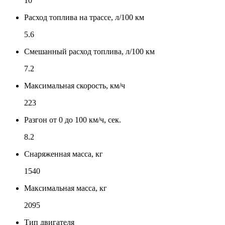
10
Расход топлива на трассе, л/100 км
5.6
Смешанный расход топлива, л/100 км
7.2
Максимальная скорость, км/ч
223
Разгон от 0 до 100 км/ч, сек.
8.2
Снаряженная масса, кг
1540
Максимальная масса, кг
2095
Тип двигателя