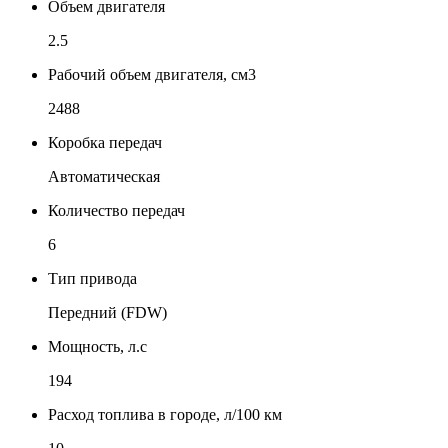
Объем двигателя
2.5
Рабочий объем двигателя, см3
2488
Коробка передач
Автоматическая
Количество передач
6
Тип привода
Передний (FDW)
Мощность, л.с
194
Расход топлива в городе, л/100 км