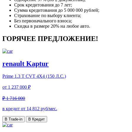
Срок кредитования до 7 лет;
Сумма кредитования до 5 000 000 рублей;
Страхование по выбору клиента;
Без первоначального взноса;
Скидка в размере 20% на любое авто.
ГОРЯЧЕЕ ПРЕДЛОЖЕНИЕ!
renault Kaptur
Prime
1.3 T CVT 4X4 (150 Л.С.)
от
1 237 000 ₽
₽ 1 716 000
в кредит от
14 812
руб/мес.
В Trade-in
В Кредит