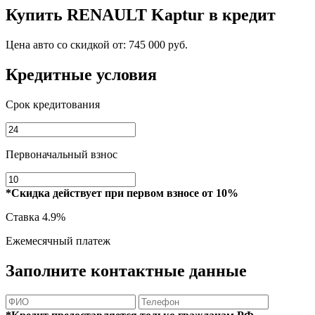
Купить
RENAULT Kaptur
в кредит
Цена авто со скидкой от:
745 000 руб.
Кредитные условия
Срок кредитования
Первоначальный взнос
*Скидка действует при первом взносе от 10%
Ставка
4.9%
Ежемесячный платеж
Заполните контактные данные