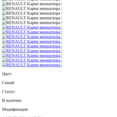
Цвет:
Синий
Статус:
В наличии
Модификация