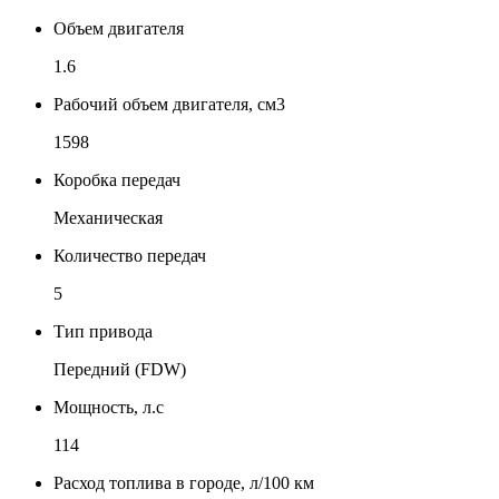
Объем двигателя
1.6
Рабочий объем двигателя, см3
1598
Коробка передач
Механическая
Количество передач
5
Тип привода
Передний (FDW)
Мощность, л.с
114
Расход топлива в городе, л/100 км