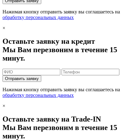
Отправить заявку
Нажимая кнопку отправить заявку вы соглашаетесь на
обработку персональных данных
×
Оставьте заявку на кредит
Мы Вам перезвоним в течение 15
минут.
Отправить заявку
Нажимая кнопку отправить заявку вы соглашаетесь на
обработку персональных данных
×
Оставьте заявку на Trade-IN
Мы Вам перезвоним в течение 15
минут.