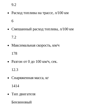
9.2
Расход топлива на трассе, л/100 км
6
Смешанный расход топлива, л/100 км
7.2
Максимальная скорость, км/ч
178
Разгон от 0 до 100 км/ч, сек.
12.3
Снаряженная масса, кг
1414
Тип двигателя
Бензиновый