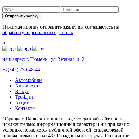
Отправить заявку
Нажимая кнопку отправить заявку вы соглашаетесь на
обработку персональных данных
×
наш адрес:
г. Тюмень , ул. Уездная, д. 2
+7(345) 239-48-44
Автомобили
Автокредит
Выкуп
Трейд ин
Акции
Контакты
Обращаем Ваше внимание на то, что данный сайт носит
исключительно информационный характер и ни при каких
условиях не является публичной офертой, определяемой
положениями статьи 437 Гражданского кодекса Российской