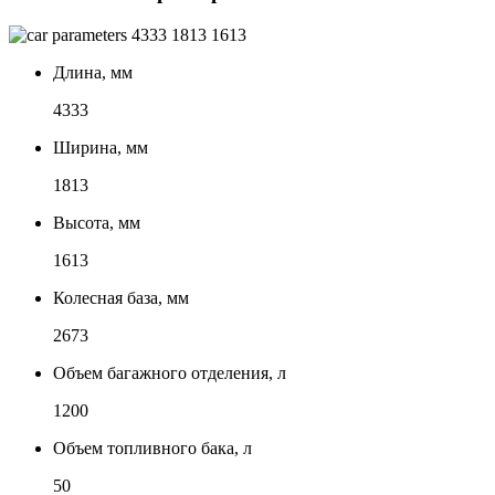
4333
1813
1613
Длина, мм
4333
Ширина, мм
1813
Высота, мм
1613
Колесная база, мм
2673
Объем багажного отделения, л
1200
Объем топливного бака, л
50