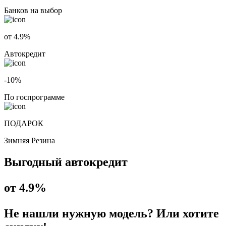
Банков на выбор
от 4.9%
Автокредит
-10%
По госпрограмме
ПОДАРОК
Зимняя Резина
Выгодный автокредит
от 4.9%
Не нашли нужную модель? Или хотите