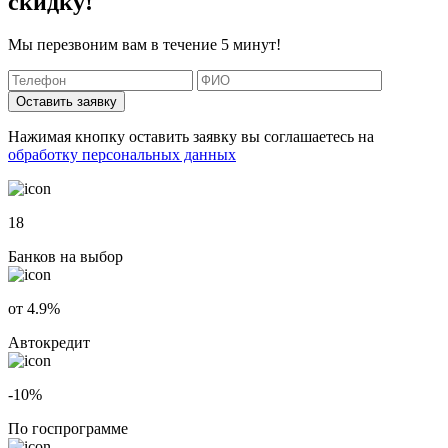
скидку!
Мы перезвоним вам в течение 5 минут!
Оставить заявку
Нажимая кнопку оставить заявку вы соглашаетесь на
обработку персональных данных
18
Банков на выбор
от 4.9%
Автокредит
-10%
По госпрограмме