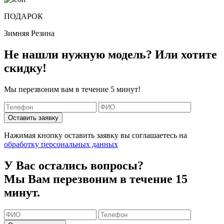
ПОДАРОК
Зимняя Резина
Не нашли нужную модель? Или хотите
скидку!
Мы перезвоним вам в течение 5 минут!
Оставить заявку
Нажимая кнопку оставить заявку вы соглашаетесь на
обработку персональных данных
У Вас остались вопросы?
Мы Вам перезвоним в течение 15
минут.