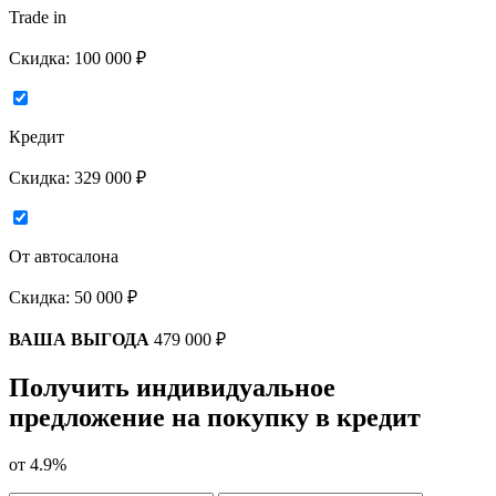
Trade in
Скидка:
100 000 ₽
Кредит
Скидка:
329 000 ₽
От автосалона
Скидка:
50 000 ₽
ВАША ВЫГОДА
479 000 ₽
Получить индивидуальное
предложение на покупку в кредит
от
4.9%