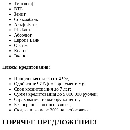
Тинькофф
ВТБ
Зенит
Совкомбанк
Альфа-Банк
РН-Банк
Абсолют
Европа-Банк
Оранж
Квант
Экспо
Плюсы кредитования:
Процентная ставка от
4.9%
;
Одобрение 97% (по 2 документам);
Срок кредитования до 7 лет;
Сумма кредитования до 5 000 000 рублей;
Страхование по выбору клиента;
Без первоначального взноса;
Скидка в размере 20% на любое авто.
ГОРЯЧЕЕ ПРЕДЛОЖЕНИЕ!