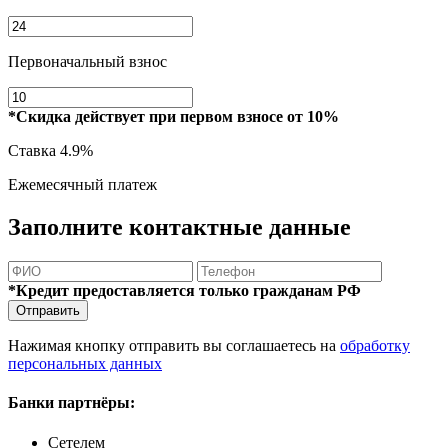
Первоначальный взнос
*Скидка действует при первом взносе от 10%
Ставка
4.9%
Ежемесячный платеж
Заполните контактные данные
*Кредит предоставляется только гражданам РФ
Отправить
Нажимая кнопку отправить вы соглашаетесь на
обработку
персональных данных
Банки партнёры:
Сетелем