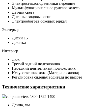
Электростеклоподъемники передние
Мультифункциональное рулевое колесо
Датчик света
Дневные ходовые огни
Электрообогрев боковых зеркал
Экстерьер
Диски 15
Докатка
Интерьер
Люк
Третий задний подголовник
Передний центральный подлокотник
Искусственная кожа (Материал салона)
Регулировка сиденья водителя по высоте
Технические характеристики
4390
1725
1490
Длина, мм