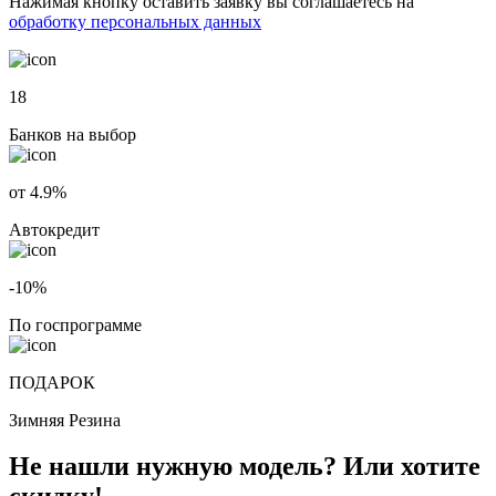
Нажимая кнопку оставить заявку вы соглашаетесь на
обработку персональных данных
18
Банков на выбор
от 4.9%
Автокредит
-10%
По госпрограмме
ПОДАРОК
Зимняя Резина
Не нашли нужную модель? Или хотите