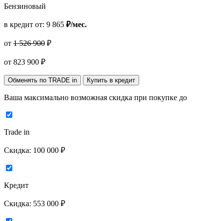
Бензиновый
в кредит от:
9 865
₽/мес.
от
1 526 900
₽
от
823 900
₽
Обменять по TRADE in
Купить в кредит
Ваша максимально возможная скидка
при покупке до
Trade in
Скидка:
100 000 ₽
Кредит
Скидка:
553 000 ₽