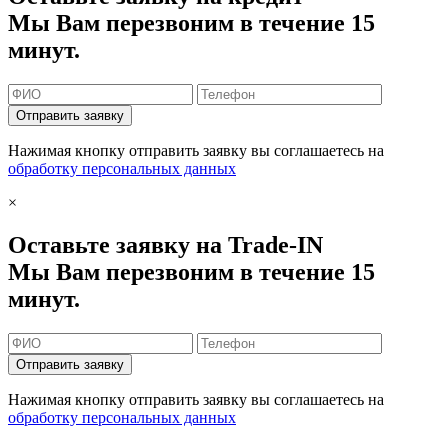
Мы Вам перезвоним в течение 15
минут.
Отправить заявку
Нажимая кнопку отправить заявку вы соглашаетесь на
обработку персональных данных
×
Оставьте заявку на Trade-IN
Мы Вам перезвоним в течение 15
минут.
Отправить заявку
Нажимая кнопку отправить заявку вы соглашаетесь на
обработку персональных данных