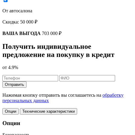
От автосалона
Скидка:
50 000 ₽
ВАША ВЫГОДА
703 000 ₽
Получить индивидуальное
предложение на покупку в кредит
от
4.9%
Отправить
Нажимая кнопку отправить вы соглашаетесь на
обработку
персональных данных
Опции
Технические характеристики
Опции
Безопасность