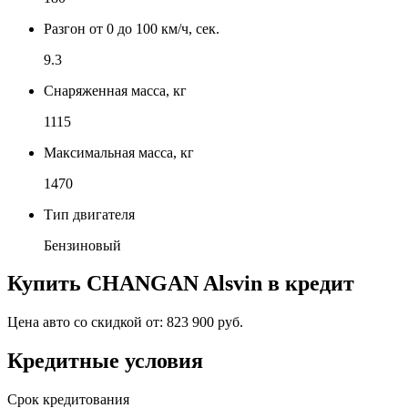
Разгон от 0 до 100 км/ч, сек.
9.3
Снаряженная масса, кг
1115
Максимальная масса, кг
1470
Тип двигателя
Бензиновый
Купить
CHANGAN Alsvin
в кредит
Цена авто со скидкой от:
823 900 руб.
Кредитные условия
Срок кредитования