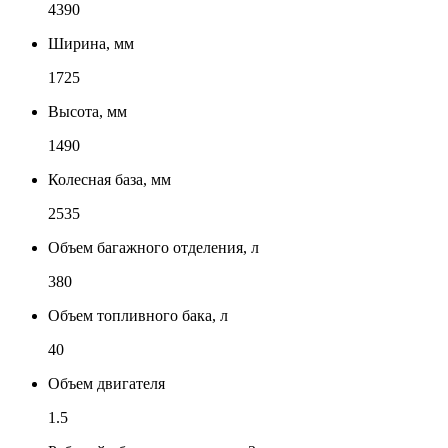
4390
Ширина, мм
1725
Высота, мм
1490
Колесная база, мм
2535
Объем багажного отделения, л
380
Объем топливного бака, л
40
Объем двигателя
1.5