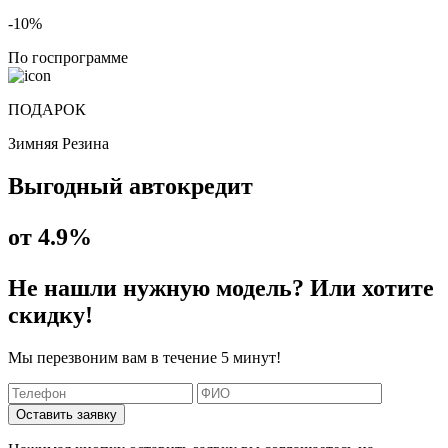
-10%
По госпрограмме
ПОДАРОК
Зимняя Резина
Выгодный автокредит
от 4.9%
Не нашли нужную модель? Или хотите
скидку!
Мы перезвоним вам в течение 5 минут!
Оставить заявку