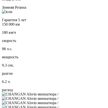
Зимняя Резина
Гарантия 5 лет
150 000 км
180 км/ч
скорость
98 л.с.
мощность
9.3 сек.
разгон
6.2 л.
расход