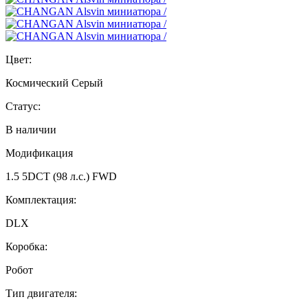
Цвет:
Космический Серый
Статус:
В наличии
Модификация
1.5 5DCT (98 л.с.) FWD
Комплектация:
DLX
Коробка:
Робот
Тип двигателя: