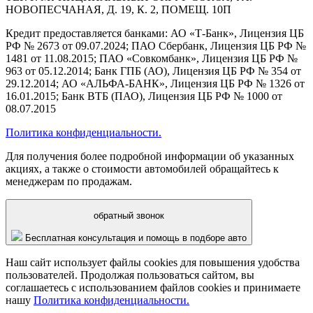
НОВОПЕСЧАНАЯ, Д. 19, К. 2, ПОМЕЩ. 10П
Кредит предоставляется банками: АО «Т-Банк», Лицензия ЦБ
РФ № 2673 от 09.07.2024; ПАО Сбербанк, Лицензия ЦБ РФ №
1481 от 11.08.2015; ПАО «Совкомбанк», Лицензия ЦБ РФ №
963 от 05.12.2014; Банк ГПБ (АО), Лицензия ЦБ РФ № 354 от
29.12.2014; АО «АЛЬФА-БАНК», Лицензия ЦБ РФ № 1326 от
16.01.2015; Банк ВТБ (ПАО), Лицензия ЦБ РФ № 1000 от
08.07.2015
Политика конфиденциальности.
Для получения более подробной информации об указанных
акциях, а также о стоимости автомобилей обращайтесь к
менеджерам по продажам.
обратный звонок
Бесплатная консультация и помощь в подборе авто
Наш сайт использует файлы cookies для повышения удобства
пользователей. Продолжая пользоваться сайтом, вы
соглашаетесь с использованием файлов cookies и принимаете
нашу
Политика конфиденциальности.