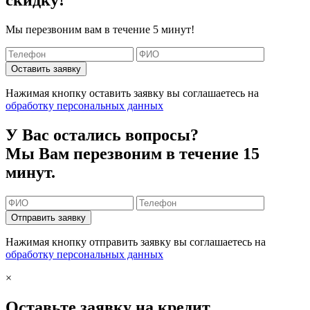
скидку!
Мы перезвоним вам в течение 5 минут!
Оставить заявку
Нажимая кнопку оставить заявку вы соглашаетесь на
обработку персональных данных
У Вас остались вопросы?
Мы Вам перезвоним в течение 15
минут.
Отправить заявку
Нажимая кнопку отправить заявку вы соглашаетесь на
обработку персональных данных
×
Оставьте заявку на кредит