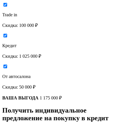
Trade in
Скидка:
100 000 ₽
Кредит
Скидка:
1 025 000 ₽
От автосалона
Скидка:
50 000 ₽
ВАША ВЫГОДА
1 175 000 ₽
Получить индивидуальное
предложение на покупку в кредит