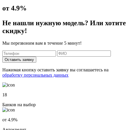
от 4.9%
Не нашли нужную модель? Или хотите
скидку!
Мы перезвоним вам в течение 5 минут!
Оставить заявку
Нажимая кнопку оставить заявку вы соглашаетесь на
обработку персональных данных
18
Банков на выбор
от 4.9%
Автокредит