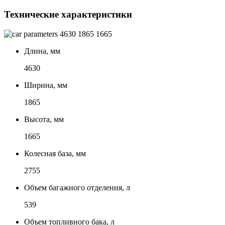
Технические характеристики
4630
1865
1665
Длина, мм
4630
Ширина, мм
1865
Высота, мм
1665
Колесная база, мм
2755
Объем багажного отделения, л
539
Объем топливного бака, л