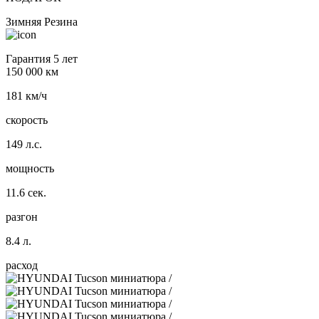
Зимняя Резина
Гарантия 5 лет
150 000 км
181 км/ч
скорость
149 л.с.
мощность
11.6 сек.
разгон
8.4 л.
расход