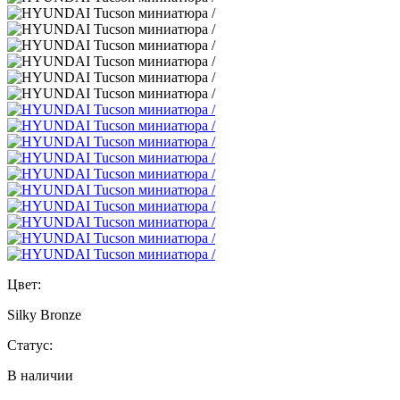
Цвет:
Silky Bronze
Статус:
В наличии