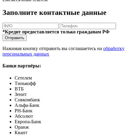
Заполните контактные данные
*Кредит предоставляется только гражданам РФ
Отправить
Нажимая кнопку отправить вы соглашаетесь на
обработку
персональных данных
Банки партнёры:
Сетелем
Тинькофф
ВТБ
Зенит
Совкомбанк
Альфа-Банк
РН-Банк
Абсолют
Европа-Банк
Оранж
Квант