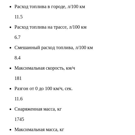
Расход топлива в городе, л/100 км
11.5
Расход топлива на трассе, л/100 км
6.7
Смешанный расход топлива, л/100 км
8.4
Максимальная скорость, км/ч
181
Разгон от 0 до 100 км/ч, сек.
11.6
Снаряженная масса, кг
1745
Максимальная масса, кг