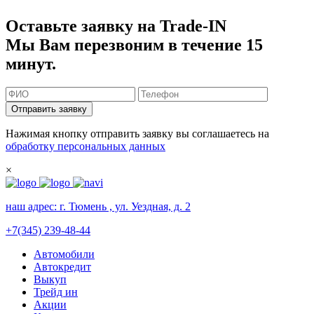
Оставьте заявку на Trade-IN
Мы Вам перезвоним в течение 15
минут.
Отправить заявку
Нажимая кнопку отправить заявку вы соглашаетесь на
обработку персональных данных
×
наш адрес:
г. Тюмень , ул. Уездная, д. 2
+7(345) 239-48-44
Автомобили
Автокредит
Выкуп
Трейд ин
Акции