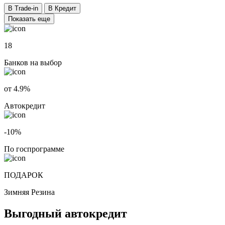
В Trade-in
В Кредит
Показать еще
18
Банков на выбор
от 4.9%
Автокредит
-10%
По госпрограмме
ПОДАРОК
Зимняя Резина
Выгодный автокредит