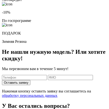
-10%
По госпрограмме
ПОДАРОК
Зимняя Резина
Не нашли нужную модель? Или хотите
скидку!
Мы перезвоним вам в течение 5 минут!
Оставить заявку
Нажимая кнопку оставить заявку вы соглашаетесь на
обработку персональных данных
У Вас остались вопросы?