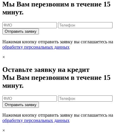
Мы Вам перезвоним в течение 15
минут.
Отправить заявку
Нажимая кнопку отправить заявку вы соглашаетесь на
обработку персональных данных
×
Оставьте заявку на кредит
Мы Вам перезвоним в течение 15
минут.
Отправить заявку
Нажимая кнопку отправить заявку вы соглашаетесь на
обработку персональных данных
×