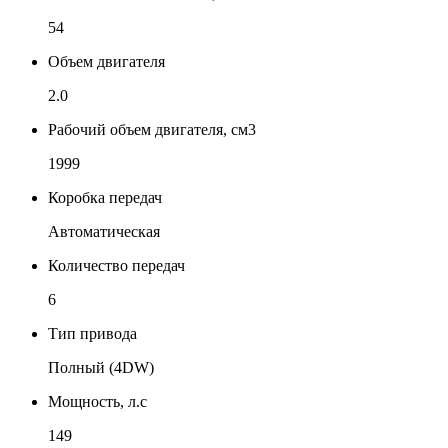
54
Объем двигателя
2.0
Рабочий объем двигателя, см3
1999
Коробка передач
Автоматическая
Количество передач
6
Тип привода
Полный (4DW)
Мощность, л.с
149