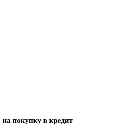
 на покупку в кредит