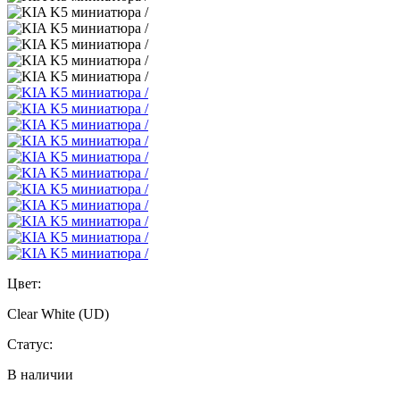
Цвет:
Clear White (UD)
Статус:
В наличии