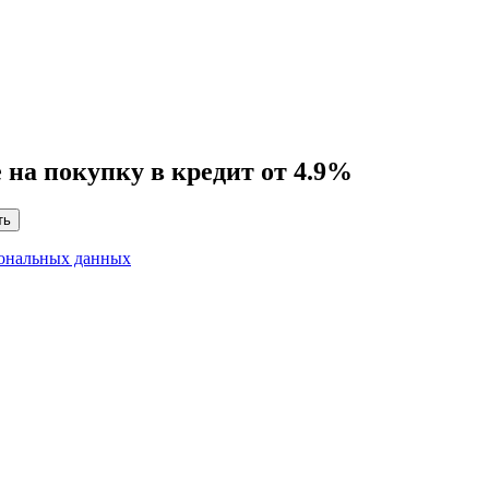
на покупку в кредит от 4.9%
ть
сональных данных