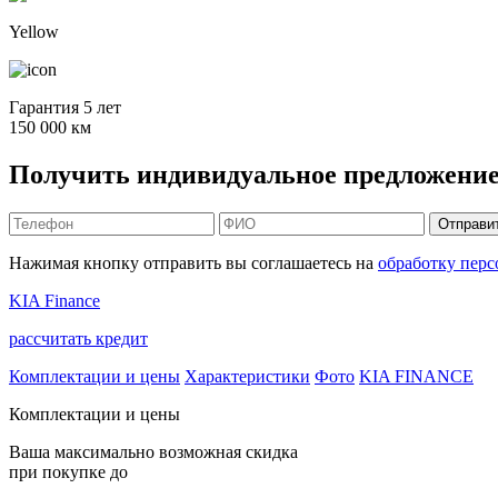
Yellow
Гарантия 5 лет
150 000 км
Получить индивидуальное предложение 
Отправи
Нажимая кнопку отправить вы соглашаетесь на
обработку пер
KIA Finance
рассчитать кредит
Комплектации и цены
Характеристики
Фото
KIA FINANCE
Комплектации и цены
Ваша максимально возможная скидка
при покупке до