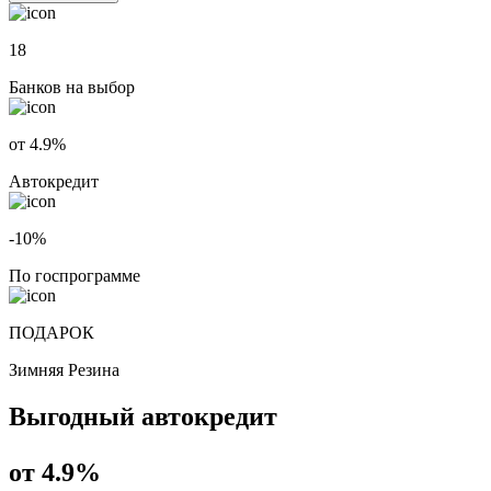
18
Банков на выбор
от 4.9%
Автокредит
-10%
По госпрограмме
ПОДАРОК
Зимняя Резина
Выгодный автокредит
от 4.9%