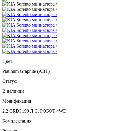
Цвет:
Platinum Graphite (ABT)
Статус:
В наличии
Модификация
2.2 CRDI 199 Л.С. РОБОТ 4WD
Комплектация:
Prestige