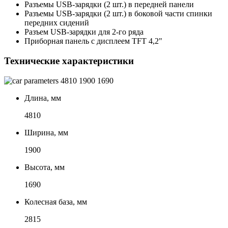
Разъемы USB-зарядки (2 шт.) в передней панели
Разъемы USB-зарядки (2 шт.) в боковой части спинки
передних сидений
Разъем USB-зарядки для 2-го ряда
Приборная панель с дисплеем TFT 4,2"
Технические характеристики
4810
1900
1690
Длина, мм
4810
Ширина, мм
1900
Высота, мм
1690
Колесная база, мм
2815