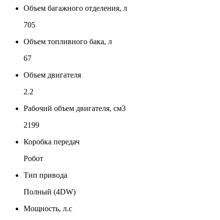
Объем багажного отделения, л
705
Объем топливного бака, л
67
Объем двигателя
2.2
Рабочий объем двигателя, см3
2199
Коробка передач
Робот
Тип привода
Полный (4DW)
Мощность, л.с