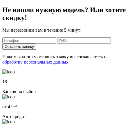
Не нашли нужную модель? Или хотите
скидку!
Мы перезвоним вам в течение 5 минут!
Оставить заявку
Нажимая кнопку оставить заявку вы соглашаетесь на
обработку персональных данных
18
Банков на выбор
от 4.9%
Автокредит