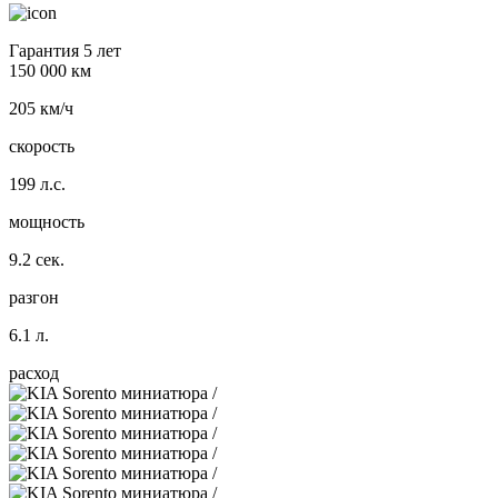
Гарантия 5 лет
150 000 км
205 км/ч
скорость
199 л.с.
мощность
9.2 сек.
разгон
6.1 л.
расход