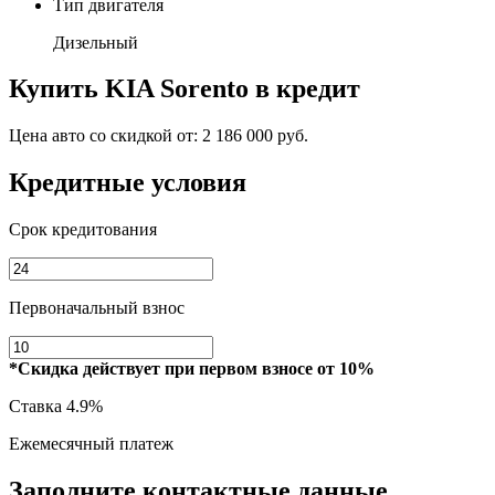
Тип двигателя
Дизельный
Купить
KIA Sorento
в кредит
Цена авто со скидкой от:
2 186 000 руб.
Кредитные условия
Срок кредитования
Первоначальный взнос
*Скидка действует при первом взносе от 10%
Ставка
4.9%
Ежемесячный платеж
Заполните контактные данные