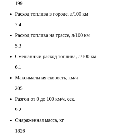
199
Расход топлива в городе, л/100 км
7.4
Расход топлива на трассе, л/100 км
5.3
Смешанный расход топлива, л/100 км
6.1
Максимальная скорость, км/ч
205
Разгон от 0 до 100 км/ч, сек.
9.2
Снаряженная масса, кг
1826