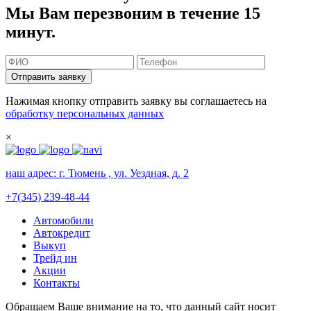
Мы Вам перезвоним в течение 15
минут.
Отправить заявку
Нажимая кнопку отправить заявку вы соглашаетесь на
обработку персональных данных
×
наш адрес:
г. Тюмень , ул. Уездная, д. 2
+7(345) 239-48-44
Автомобили
Автокредит
Выкуп
Трейд ин
Акции
Контакты
Обращаем Ваше внимание на то, что данный сайт носит