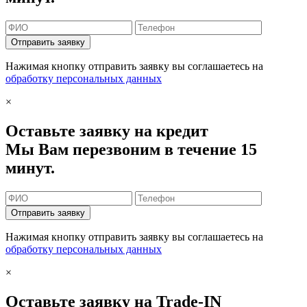
Отправить заявку
Нажимая кнопку отправить заявку вы соглашаетесь на
обработку персональных данных
×
Оставьте заявку на кредит
Мы Вам перезвоним в течение 15
минут.
Отправить заявку
Нажимая кнопку отправить заявку вы соглашаетесь на
обработку персональных данных
×
Оставьте заявку на Trade-IN