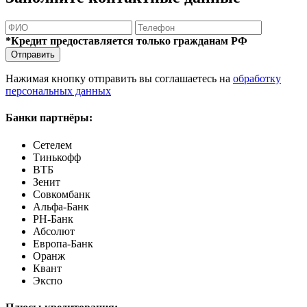
*Кредит предоставляется только гражданам РФ
Отправить
Нажимая кнопку отправить вы соглашаетесь на
обработку
персональных данных
Банки партнёры:
Сетелем
Тинькофф
ВТБ
Зенит
Совкомбанк
Альфа-Банк
РН-Банк
Абсолют
Европа-Банк
Оранж
Квант
Экспо