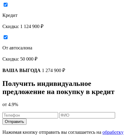
Кредит
Скидка:
1 124 900 ₽
От автосалона
Скидка:
50 000 ₽
ВАША ВЫГОДА
1 274 900 ₽
Получить индивидуальное
предложение на покупку в кредит
от
4.9%
Отправить
Нажимая кнопку отправить вы соглашаетесь на
обработку