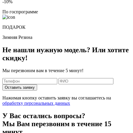
-10%
По госпрограмме
ПОДАРОК
Зимняя Резина
Не нашли нужную модель? Или хотите
скидку!
Мы перезвоним вам в течение 5 минут!
Оставить заявку
Нажимая кнопку оставить заявку вы соглашаетесь на
обработку персональных данных
У Вас остались вопросы?
Мы Вам перезвоним в течение 15
минут.