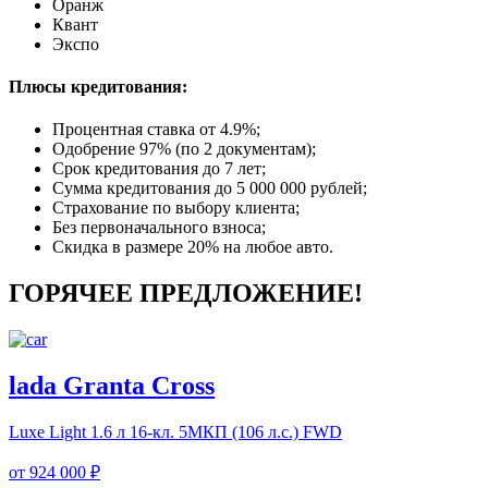
Оранж
Квант
Экспо
Плюсы кредитования:
Процентная ставка от
4.9%
;
Одобрение 97% (по 2 документам);
Срок кредитования до 7 лет;
Сумма кредитования до 5 000 000 рублей;
Страхование по выбору клиента;
Без первоначального взноса;
Скидка в размере 20% на любое авто.
ГОРЯЧЕЕ ПРЕДЛОЖЕНИЕ!
lada Granta Cross
Luxe Light
1.6 л 16-кл. 5МКП (106 л.с.) FWD
от
924 000 ₽