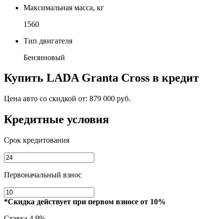
Максимальная масса, кг
1560
Тип двигателя
Бензиновый
Купить
LADA Granta Cross
в кредит
Цена авто со скидкой от:
879 000 руб.
Кредитные условия
Срок кредитования
Первоначальный взнос
*Скидка действует при первом взносе от 10%
Ставка
4.9%