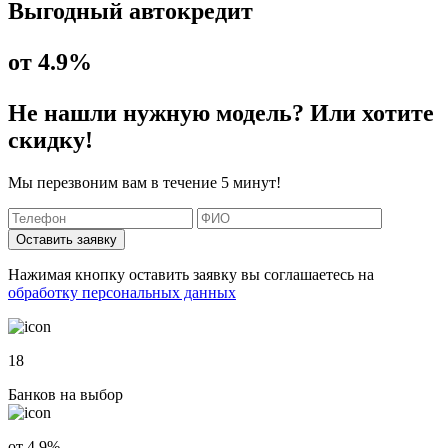
Выгодный автокредит
от 4.9%
Не нашли нужную модель? Или хотите
скидку!
Мы перезвоним вам в течение 5 минут!
Оставить заявку
Нажимая кнопку оставить заявку вы соглашаетесь на
обработку персональных данных
18
Банков на выбор
от 4.9%