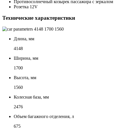
Противосолнечный козырек пассажира с зеркалом
Розетка 12V
Технические характеристики
4148
1700
1560
Длина, мм
4148
Ширина, мм
1700
Высота, мм
1560
Колесная база, мм
2476
Объем багажного отделения, л
675