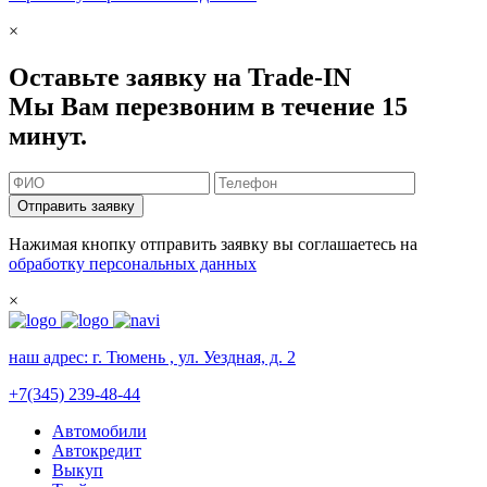
×
Оставьте заявку на Trade-IN
Мы Вам перезвоним в течение 15
минут.
Отправить заявку
Нажимая кнопку отправить заявку вы соглашаетесь на
обработку персональных данных
×
наш адрес:
г. Тюмень , ул. Уездная, д. 2
+7(345) 239-48-44
Автомобили
Автокредит
Выкуп