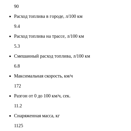
90
Расход топлива в городе, л/100 км
9.4
Расход топлива на трассе, л/100 км
5.3
Смешанный расход топлива, л/100 км
6.8
Максимальная скорость, км/ч
172
Разгон от 0 до 100 км/ч, сек.
11.2
Снаряженная масса, кг
1125