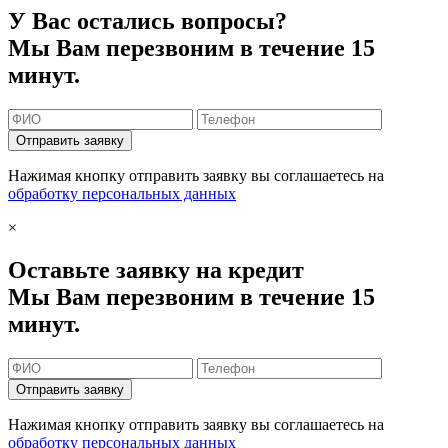
У Вас остались вопросы?
Мы Вам перезвоним в течение 15
минут.
Отправить заявку
Нажимая кнопку отправить заявку вы соглашаетесь на
обработку персональных данных
×
Оставьте заявку на кредит
Мы Вам перезвоним в течение 15
минут.
Отправить заявку
Нажимая кнопку отправить заявку вы соглашаетесь на
обработку персональных данных