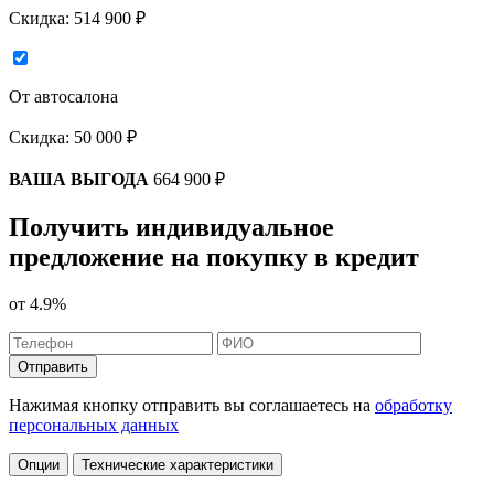
Скидка:
514 900 ₽
От автосалона
Скидка:
50 000 ₽
ВАША ВЫГОДА
664 900 ₽
Получить индивидуальное
предложение на покупку в кредит
от
4.9%
Отправить
Нажимая кнопку отправить вы соглашаетесь на
обработку
персональных данных
Опции
Технические характеристики