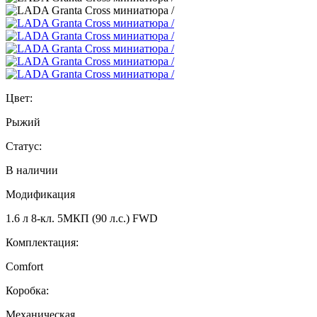
Цвет:
Рыжий
Статус:
В наличии
Модификация
1.6 л 8-кл. 5МКП (90 л.с.) FWD
Комплектация:
Comfort
Коробка:
Механическая