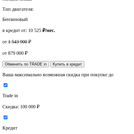
Тип двигателя:
Бензиновый
в кредит от:
10 525
₽/мес.
от
1 543 900
₽
от
879 000
₽
Обменять по TRADE in
Купить в кредит
Ваша максимально возможная скидка
при покупке до
Trade in
Скидка:
100 000 ₽
Кредит