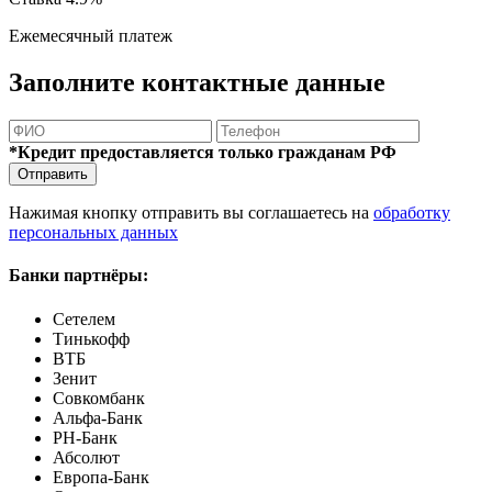
Ежемесячный платеж
Заполните контактные данные
*Кредит предоставляется только гражданам РФ
Отправить
Нажимая кнопку отправить вы соглашаетесь на
обработку
персональных данных
Банки партнёры:
Сетелем
Тинькофф
ВТБ
Зенит
Совкомбанк
Альфа-Банк
РН-Банк
Абсолют
Европа-Банк