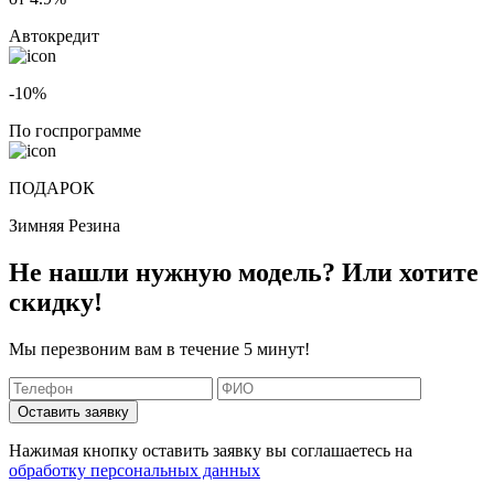
Автокредит
-10%
По госпрограмме
ПОДАРОК
Зимняя Резина
Не нашли нужную модель? Или хотите
скидку!
Мы перезвоним вам в течение 5 минут!
Оставить заявку
Нажимая кнопку оставить заявку вы соглашаетесь на
обработку персональных данных