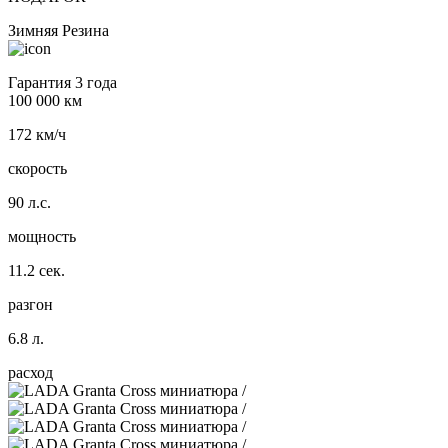
Зимняя Резина
Гарантия 3 года
100 000 км
172 км/ч
скорость
90 л.с.
мощность
11.2 сек.
разгон
6.8 л.
расход