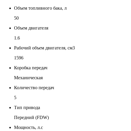
Объем топливного бака, л
50
Объем двигателя
1.6
Рабочий объем двигателя, см3
1596
Коробка передач
Механическая
Количество передач
5
Тип привода
Передний (FDW)
Мощность, л.с