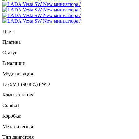
Цвет:
Платина
Статус:
В наличии
Модификация
1.6 5MT (90 л.с.) FWD
Комплектация:
Comfort
Коробка:
Механическая
Тип двигателя: