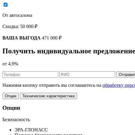
От автосалона
Скидка:
50 000 ₽
ВАША ВЫГОДА
471 000 ₽
Получить индивидуальное предложение
от
4.9%
Отправи
Нажимая кнопку отправить вы соглашаетесь на
обработку пер
Опции
Технические характеристики
Опции
Безопасность
ЭРА-ГЛОНАСС