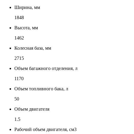
Ширина, мм
1848
Высота, мм
1462
Колесная база, мм
2715
Объем багажного отделения, л
1170
Объем топливного бака, л
50
Объем двигателя
1.5
Рабочий объем двигателя, см3