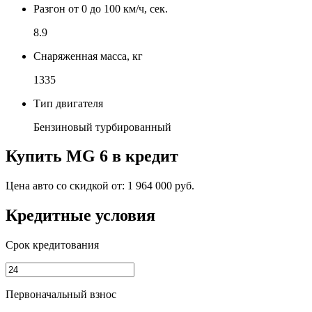
Разгон от 0 до 100 км/ч, сек.
8.9
Снаряженная масса, кг
1335
Тип двигателя
Бензиновый турбированный
Купить
MG 6
в кредит
Цена авто со скидкой от:
1 964 000 руб.
Кредитные условия
Срок кредитования
Первоначальный взнос