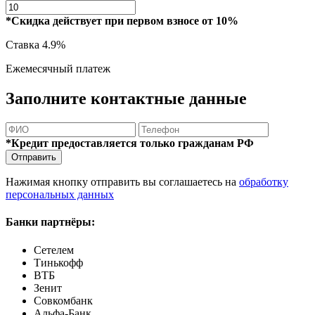
*Скидка действует при первом взносе от 10%
Ставка
4.9%
Ежемесячный платеж
Заполните контактные данные
*Кредит предоставляется только гражданам РФ
Отправить
Нажимая кнопку отправить вы соглашаетесь на
обработку
персональных данных
Банки партнёры:
Сетелем
Тинькофф
ВТБ
Зенит
Совкомбанк
Альфа-Банк