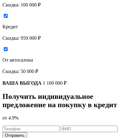
Скидка:
100 000 ₽
Кредит
Скидка:
959 000 ₽
От автосалона
Скидка:
50 000 ₽
ВАША ВЫГОДА
1 109 000 ₽
Получить индивидуальное
предложение на покупку в кредит
от
4.9%
Отправить