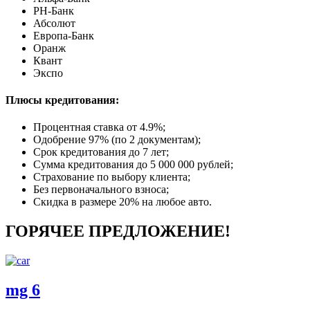
РН-Банк
Абсолют
Европа-Банк
Оранж
Квант
Экспо
Плюсы кредитования:
Процентная ставка от
4.9%
;
Одобрение 97% (по 2 документам);
Срок кредитования до 7 лет;
Сумма кредитования до 5 000 000 рублей;
Страхование по выбору клиента;
Без первоначального взноса;
Скидка в размере 20% на любое авто.
ГОРЯЧЕЕ ПРЕДЛОЖЕНИЕ!
mg 6