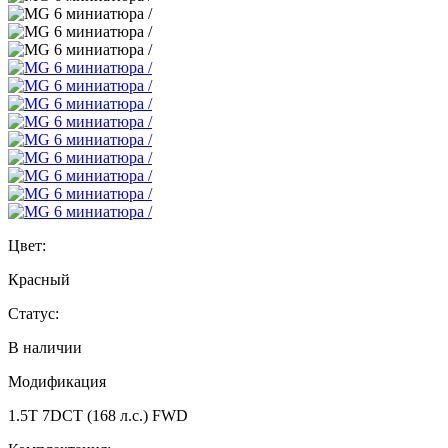
Цвет:
Красный
Статус:
В наличии
Модификация
1.5T 7DCT (168 л.с.) FWD