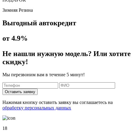
Зимняя Резина
Выгодный автокредит
от 4.9%
Не нашли нужную модель? Или хотите
скидку!
Мы перезвоним вам в течение 5 минут!
Оставить заявку
Нажимая кнопку оставить заявку вы соглашаетесь на
обработку персональных данных
18