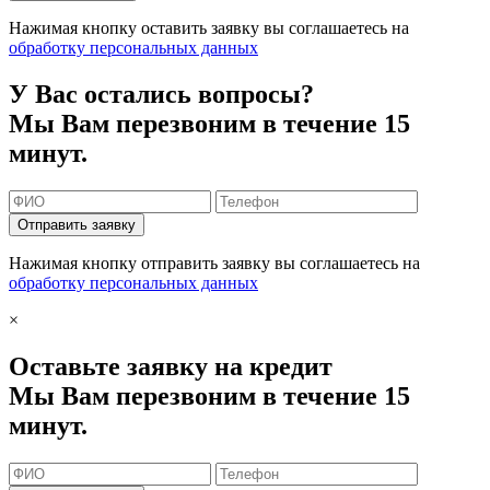
Нажимая кнопку оставить заявку вы соглашаетесь на
обработку персональных данных
У Вас остались вопросы?
Мы Вам перезвоним в течение 15
минут.
Отправить заявку
Нажимая кнопку отправить заявку вы соглашаетесь на
обработку персональных данных
×
Оставьте заявку на кредит
Мы Вам перезвоним в течение 15
минут.