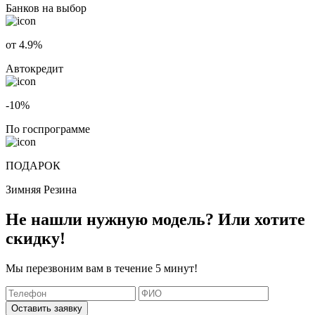
Банков на выбор
от 4.9%
Автокредит
-10%
По госпрограмме
ПОДАРОК
Зимняя Резина
Не нашли нужную модель? Или хотите
скидку!
Мы перезвоним вам в течение 5 минут!
Оставить заявку