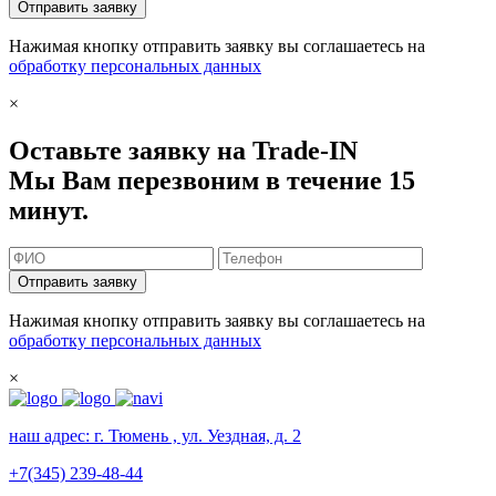
Отправить заявку
Нажимая кнопку отправить заявку вы соглашаетесь на
обработку персональных данных
×
Оставьте заявку на Trade-IN
Мы Вам перезвоним в течение 15
минут.
Отправить заявку
Нажимая кнопку отправить заявку вы соглашаетесь на
обработку персональных данных
×
наш адрес:
г. Тюмень , ул. Уездная, д. 2
+7(345) 239-48-44