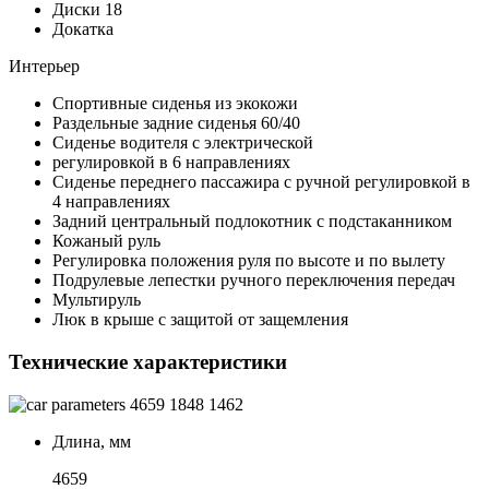
Диски 18
Докатка
Интерьер
Спортивные сиденья из экокожи
Раздельные задние сиденья 60/40
Сиденье водителя с электрической
регулировкой в 6 направлениях
Сиденье переднего пассажира с ручной регулировкой в
4 направлениях
Задний центральный подлокотник с подстаканником
Кожаный руль
Регулировка положения руля по высоте и по вылету
Подрулевые лепестки ручного переключения передач
Мультируль
Люк в крыше с защитой от защемления
Технические характеристики
4659
1848
1462
Длина, мм
4659