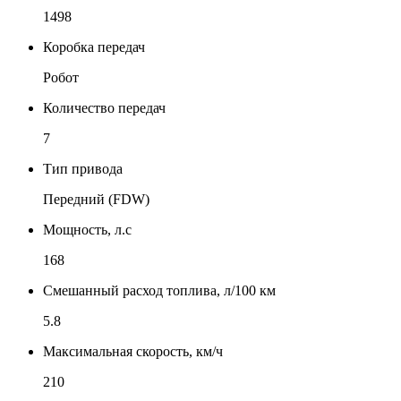
1498
Коробка передач
Робот
Количество передач
7
Тип привода
Передний (FDW)
Мощность, л.с
168
Смешанный расход топлива, л/100 км
5.8
Максимальная скорость, км/ч
210